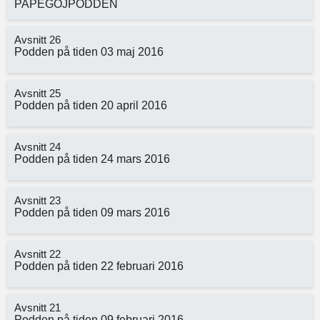
PAPEGOJPODDEN
Avsnitt 26
Podden på tiden 03 maj 2016
Avsnitt 25
Podden på tiden 20 april 2016
Avsnitt 24
Podden på tiden 24 mars 2016
Avsnitt 23
Podden på tiden 09 mars 2016
Avsnitt 22
Podden på tiden 22 februari 2016
Avsnitt 21
Podden på tiden 09 februari 2016