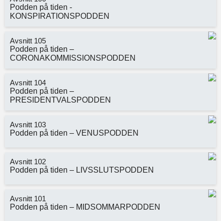
Podden på tiden -
KONSPIRATIONSPODDEN
Avsnitt 105
Podden på tiden –
CORONAKOMMISSIONSPODDEN
Avsnitt 104
Podden på tiden –
PRESIDENTVALSPODDEN
Avsnitt 103
Podden på tiden – VENUSPODDEN
Avsnitt 102
Podden på tiden – LIVSSLUTSPODDEN
Avsnitt 101
Podden på tiden – MIDSOMMARPODDEN