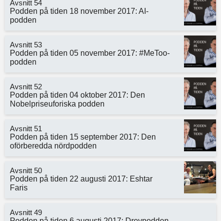
Avsnitt 54
Podden på tiden 18 november 2017: AI-
podden
Avsnitt 53
Podden på tiden 05 november 2017: #MeToo-
podden
Avsnitt 52
Podden på tiden 04 oktober 2017: Den
Nobelpriseuforiska podden
Avsnitt 51
Podden på tiden 15 september 2017: Den
oförberedda nördpodden
Avsnitt 50
Podden på tiden 22 augusti 2017: Eshtar
Faris
Avsnitt 49
Podden på tiden 6 augusti 2017: Drevpodden