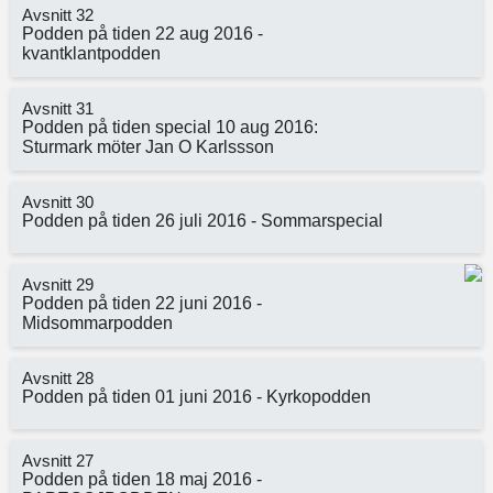
Avsnitt 32
Podden på tiden 22 aug 2016 -
kvantklantpodden
Avsnitt 31
Podden på tiden special 10 aug 2016:
Sturmark möter Jan O Karlssson
Avsnitt 30
Podden på tiden 26 juli 2016 - Sommarspecial
Avsnitt 29
Podden på tiden 22 juni 2016 -
Midsommarpodden
Avsnitt 28
Podden på tiden 01 juni 2016 - Kyrkopodden
Avsnitt 27
Podden på tiden 18 maj 2016 -