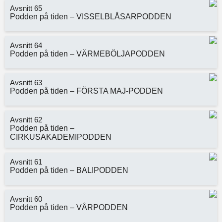
Avsnitt 65
Podden på tiden – VISSELBLÅSARPODDEN
Avsnitt 64
Podden på tiden – VÄRMEBÖLJAPODDEN
Avsnitt 63
Podden på tiden – FÖRSTA MAJ-PODDEN
Avsnitt 62
Podden på tiden –
CIRKUSAKADEMIPODDEN
Avsnitt 61
Podden på tiden – BALIPODDEN
Avsnitt 60
Podden på tiden – VÅRPODDEN