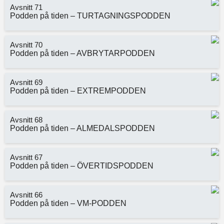
Avsnitt 71
Podden på tiden – TURTAGNINGSPODDEN
Avsnitt 70
Podden på tiden – AVBRYTARPODDEN
Avsnitt 69
Podden på tiden – EXTREMPODDEN
Avsnitt 68
Podden på tiden – ALMEDALSPODDEN
Avsnitt 67
Podden på tiden – ÖVERTIDSPODDEN
Avsnitt 66
Podden på tiden – VM-PODDEN