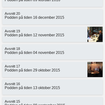
Avsnitt 20
Podden på tiden 16 december 2015
Avsnitt 19
Podden på tiden 12 november 2015
Avsnitt 18
Podden på tiden 04 november 2015
Avsnitt 17
Podden på tiden 29 oktober 2015
Avsnitt 16
Podden på tiden 13 oktober 2015
Avsnitt 15