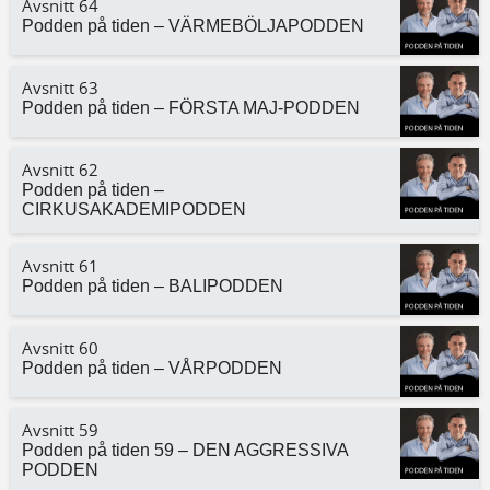
Avsnitt 64
Podden på tiden – VÄRMEBÖLJAPODDEN
Avsnitt 63
Podden på tiden – FÖRSTA MAJ-PODDEN
Avsnitt 62
Podden på tiden –
CIRKUSAKADEMIPODDEN
Avsnitt 61
Podden på tiden – BALIPODDEN
Avsnitt 60
Podden på tiden – VÅRPODDEN
Avsnitt 59
Podden på tiden 59 – DEN AGGRESSIVA
PODDEN