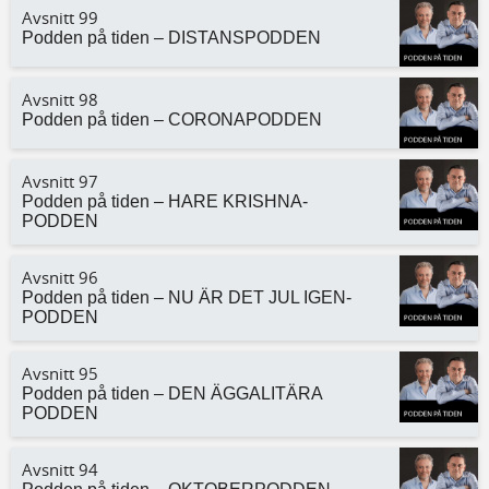
Avsnitt 99
Podden på tiden – DISTANSPODDEN
Avsnitt 98
Podden på tiden – CORONAPODDEN
Avsnitt 97
Podden på tiden – HARE KRISHNA-
PODDEN
Avsnitt 96
Podden på tiden – NU ÄR DET JUL IGEN-
PODDEN
Avsnitt 95
Podden på tiden – DEN ÄGGALITÄRA
PODDEN
Avsnitt 94