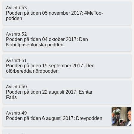
Avsnitt 53
Podden på tiden 05 november 2017: #MeToo-
podden
Avsnitt 52
Podden på tiden 04 oktober 2017: Den
Nobelpriseuforiska podden
Avsnitt 51
Podden på tiden 15 september 2017: Den
oförberedda nördpodden
Avsnitt 50
Podden på tiden 22 augusti 2017: Eshtar
Faris
Avsnitt 49
Podden på tiden 6 augusti 2017: Drevpodden