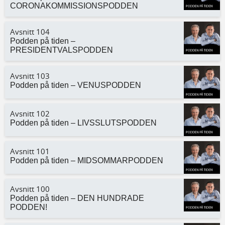
CORONAKOMMISSIONSPODDEN
Avsnitt 104
Podden på tiden –
PRESIDENTVALSPODDEN
Avsnitt 103
Podden på tiden – VENUSPODDEN
Avsnitt 102
Podden på tiden – LIVSSLUTSPODDEN
Avsnitt 101
Podden på tiden – MIDSOMMARPODDEN
Avsnitt 100
Podden på tiden – DEN HUNDRADE
PODDEN!