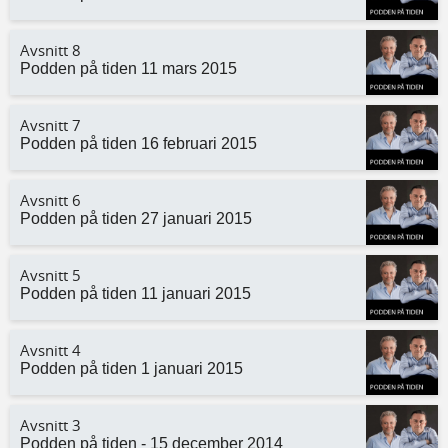
Avsnitt 8
Podden på tiden 11 mars 2015
Avsnitt 7
Podden på tiden 16 februari 2015
Avsnitt 6
Podden på tiden 27 januari 2015
Avsnitt 5
Podden på tiden 11 januari 2015
Avsnitt 4
Podden på tiden 1 januari 2015
Avsnitt 3
Podden på tiden - 15 december 2014