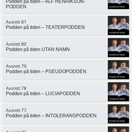
Podden på tiden – ALF HENRIKSON-
PODDEN
Avsnitt 81
Podden på tiden – TEATERPODDEN
Avsnitt 80
Podden på tiden UTAN NAMN
Avsnitt 79
Podden på tiden – PSEUDOPODDEN
Avsnitt 78
Podden på tiden – LUCIAPODDEN
Avsnitt 77
Podden på tiden – INTOLERANSPODDEN