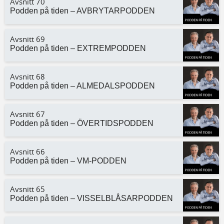
Avsnitt 70
Podden på tiden – AVBRYTARPODDEN
Avsnitt 69
Podden på tiden – EXTREMPODDEN
Avsnitt 68
Podden på tiden – ALMEDALSPODDEN
Avsnitt 67
Podden på tiden – ÖVERTIDSPODDEN
Avsnitt 66
Podden på tiden – VM-PODDEN
Avsnitt 65
Podden på tiden – VISSELBLÅSARPODDEN