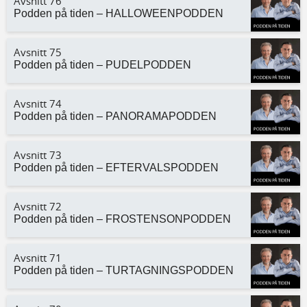
Avsnitt 76
Podden på tiden – HALLOWEENPODDEN
Avsnitt 75
Podden på tiden – PUDELPODDEN
Avsnitt 74
Podden på tiden – PANORAMAPODDEN
Avsnitt 73
Podden på tiden – EFTERVALSPODDEN
Avsnitt 72
Podden på tiden – FROSTENSONPODDEN
Avsnitt 71
Podden på tiden – TURTAGNINGSPODDEN