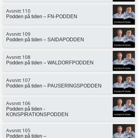
Avsnitt 110
Podden på tiden – FN-PODDEN
Avsnitt 109
Podden på tiden – SAIDAPODDEN
Avsnitt 108
Podden på tiden – WALDORFPODDEN
Avsnitt 107
Podden på tiden – PAUSERINGSPODDEN
Avsnitt 106
Podden på tiden -
KONSPIRATIONSPODDEN
Avsnitt 105
Podden på tiden –