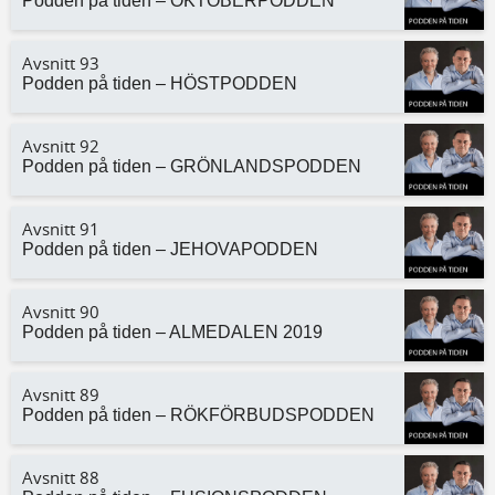
Podden på tiden – OKTOBERPODDEN
Avsnitt 93
Podden på tiden – HÖSTPODDEN
Avsnitt 92
Podden på tiden – GRÖNLANDSPODDEN
Avsnitt 91
Podden på tiden – JEHOVAPODDEN
Avsnitt 90
Podden på tiden – ALMEDALEN 2019
Avsnitt 89
Podden på tiden – RÖKFÖRBUDSPODDEN
Avsnitt 88