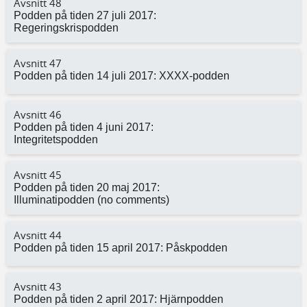
Avsnitt 48
Podden på tiden 27 juli 2017:
Regeringskrispodden
Avsnitt 47
Podden på tiden 14 juli 2017: XXXX-podden
Avsnitt 46
Podden på tiden 4 juni 2017:
Integritetspodden
Avsnitt 45
Podden på tiden 20 maj 2017:
Illuminatipodden (no comments)
Avsnitt 44
Podden på tiden 15 april 2017: Påskpodden
Avsnitt 43
Podden på tiden 2 april 2017: Hjärnpodden