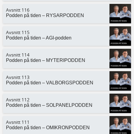
Avsnitt 116
Podden på tiden – RYSARPODDEN
Avsnitt 115
Podden på tiden – AGI-podden
Avsnitt 114
Podden på tiden – MYTERIPODDEN
Avsnitt 113
Podden på tiden – VALBORGSPODDEN
Avsnitt 112
Podden på tiden – SOLPANELPODDEN
Avsnitt 111
Podden på tiden – OMIKRONPODDEN