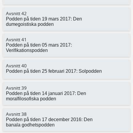
Avsnitt 42
Podden på tiden 19 mars 2017: Den
dumegoistiska podden
Avsnitt 41
Podden på tiden 05 mars 2017:
Verifikationspodden
Avsnitt 40
Podden på tiden 25 februari 2017: Solpodden
Avsnitt 39
Podden på tiden 14 januari 2017: Den
moralfilosofiska podden
Avsnitt 38
Podden på tiden 17 december 2016: Den
banala godhetspodden