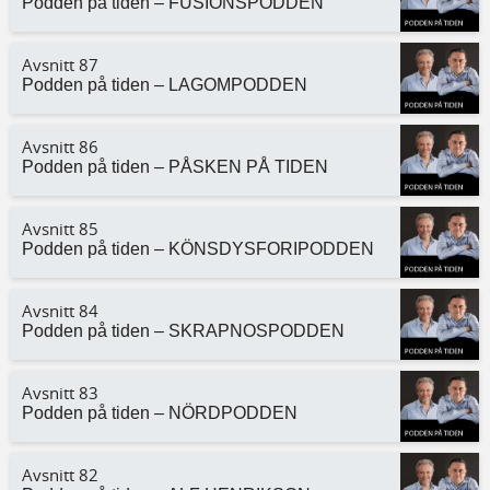
Podden på tiden – FUSIONSPODDEN
Avsnitt 87
Podden på tiden – LAGOMPODDEN
Avsnitt 86
Podden på tiden – PÅSKEN PÅ TIDEN
Avsnitt 85
Podden på tiden – KÖNSDYSFORIPODDEN
Avsnitt 84
Podden på tiden – SKRAPNOSPODDEN
Avsnitt 83
Podden på tiden – NÖRDPODDEN
Avsnitt 82