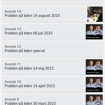
Avsnitt 14
Podden på tiden 19 augusti 2015
Avsnitt 13
Podden på tiden 06 juli 2015
Avsnitt 12
Podden på tiden special
Avsnitt 11
Podden på tiden 14 maj 2015
Avsnitt 10
Podden på tiden 14 april 2015
Avsnitt 9
Podden på tiden 30 mars 2015