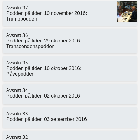
Avsnitt 37
Podden på tiden 10 november 2016:
Trumppodden
Avsnitt 36
Podden på tiden 29 oktober 2016:
Transcendenspodden
Avsnitt 35
Podden på tiden 16 oktober 2016:
Påvepodden
Avsnitt 34
Podden på tiden 02 oktober 2016
Avsnitt 33
Podden på tiden 03 september 2016
Avsnitt 32