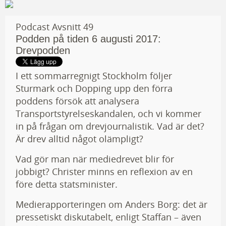
Podcast Avsnitt 49
Podden på tiden 6 augusti 2017:
Drevpodden
I ett sommarregnigt Stockholm följer
Sturmark och Dopping upp den förra
poddens försök att analysera
Transportstyrelseskandalen, och vi kommer
in på frågan om drevjournalistik. Vad är det?
Är drev alltid något olämpligt?
Vad gör man när mediedrevet blir för
jobbigt? Christer minns en reflexion av en
före detta statsminister.
Medierapporteringen om Anders Borg: det är
pressetiskt diskutabelt, enligt Staffan – även