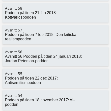
Avsnitt 58
Podden på tiden 21 feb 2018:
Köttvärldspodden
Avsnitt 57
Podden på tiden 7 feb 2018: Den kritiska
realismpodden
Avsnitt 56
Avsnitt 56 Podden på tiden 24 januari 2018:
Jordan Peterson-podden
Avsnitt 55
Podden på tiden 22 dec 2017:
Antisemitismpodden
Avsnitt 54
Podden på tiden 18 november 2017: AI-
podden