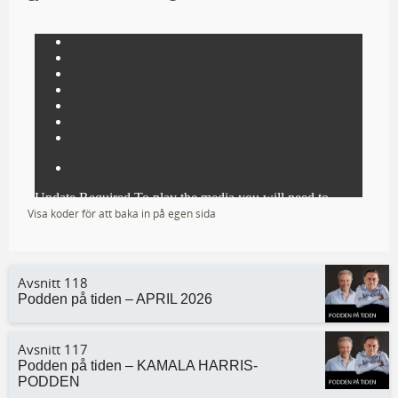
Visa koder för att baka in på egen sida
Avsnitt 118
Podden på tiden – APRIL 2026
Avsnitt 117
Podden på tiden – KAMALA HARRIS-
PODDEN