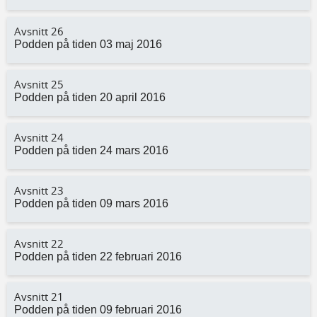
Avsnitt 26
Podden på tiden 03 maj 2016
Avsnitt 25
Podden på tiden 20 april 2016
Avsnitt 24
Podden på tiden 24 mars 2016
Avsnitt 23
Podden på tiden 09 mars 2016
Avsnitt 22
Podden på tiden 22 februari 2016
Avsnitt 21
Podden på tiden 09 februari 2016