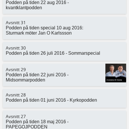
Podden på tiden 22 aug 2016 -
kvantklantpodden
Avsnitt 31
Podden på tiden special 10 aug 2016:
Sturmark möter Jan O Karlssson
Avsnitt 30
Podden på tiden 26 juli 2016 - Sommarspecial
Avsnitt 29
Podden på tiden 22 juni 2016 -
Midsommarpodden
Avsnitt 28
Podden på tiden 01 juni 2016 - Kyrkopodden
Avsnitt 27
Podden på tiden 18 maj 2016 -
PAPEGOJPODDEN