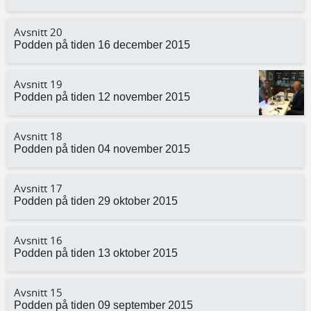
Avsnitt 20
Podden på tiden 16 december 2015
Avsnitt 19
Podden på tiden 12 november 2015
Avsnitt 18
Podden på tiden 04 november 2015
Avsnitt 17
Podden på tiden 29 oktober 2015
Avsnitt 16
Podden på tiden 13 oktober 2015
Avsnitt 15
Podden på tiden 09 september 2015